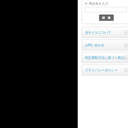
商品名を入力
当サイトについて
お問い合わせ
特定商取引法に基づく表記
プライバシーポリシー