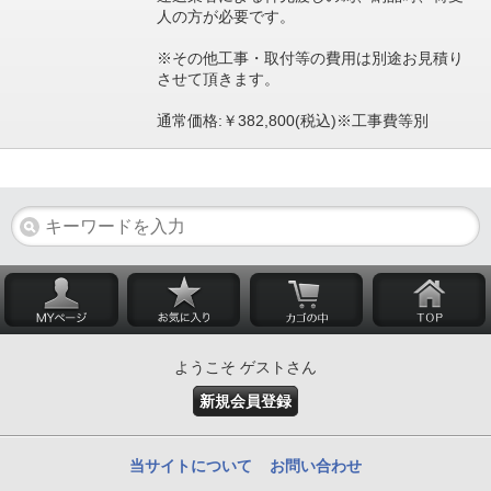
人の方が必要です。
※その他工事・取付等の費用は別途お見積り
させて頂きます。
通常価格:￥382,800(税込)※工事費等別
ようこそ ゲストさん
新規会員登録
当サイトについて
お問い合わせ