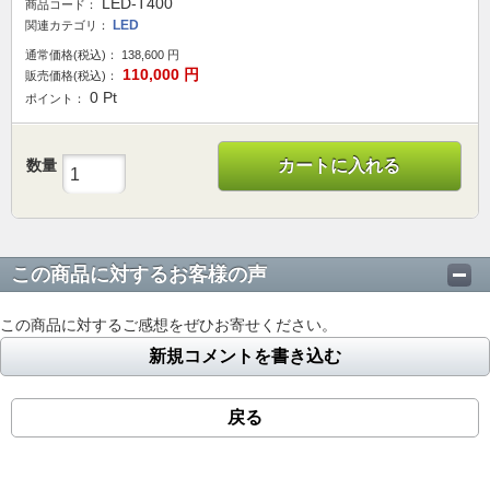
LED-T400
商品コード：
LED
関連カテゴリ：
通常価格(税込)：
138,600
円
110,000
円
販売価格(税込)：
0
Pt
ポイント：
数量
カートに入れる
この商品に対するお客様の声
この商品に対するご感想をぜひお寄せください。
新規コメントを書き込む
戻る