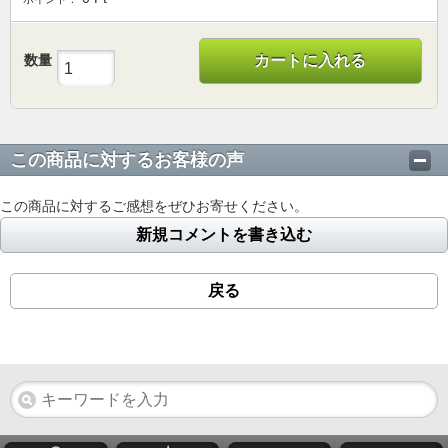
数量
カートに入れる
この商品に対するお客様の声
この商品に対するご感想をぜひお寄せください。
新規コメントを書き込む
戻る