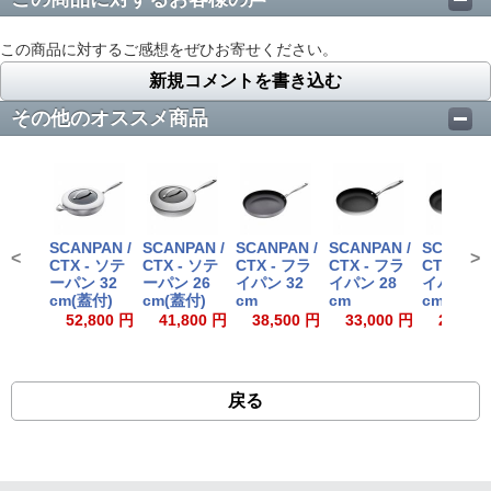
この商品に対するご感想をぜひお寄せください。
新規コメントを書き込む
その他のオススメ商品
SCANPAN /
SCANPAN /
SCANPAN /
SCANPAN /
SCANPAN
<
>
CTX - ソテ
CTX - ソテ
CTX - フラ
CTX - フラ
CTX - フ
ーパン 32
ーパン 26
イパン 32
イパン 28
イパン 24
cm(蓋付)
cm(蓋付)
cm
cm
cm
52,800 円
41,800 円
38,500 円
33,000 円
27,500
戻る