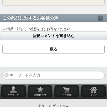
この商品に対するお客様の声
この商品に対するご感想をぜひお寄せください。
新規コメントを書き込む
戻る
ようこそ ゲストさん